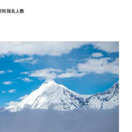
时间
报名人数