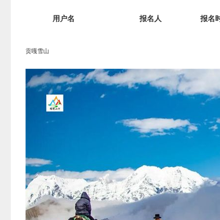
用户名
报名人
报名
贡嘎雪山