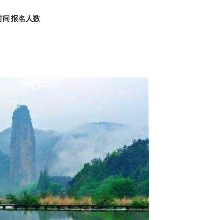
时间
报名人数