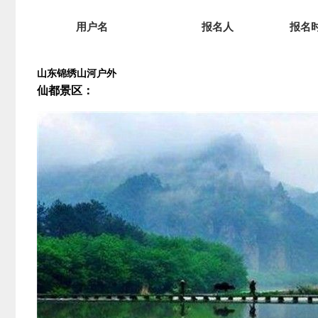
用户名
报名人
报名
山东锦绣山河户外
仙都景区：