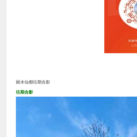
丽水仙都往期合影
往期合影