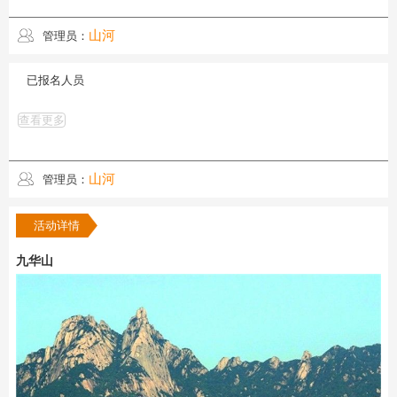
山河
管理员：
已报名人员
查看更多
山河
管理员：
活动详情
九华山