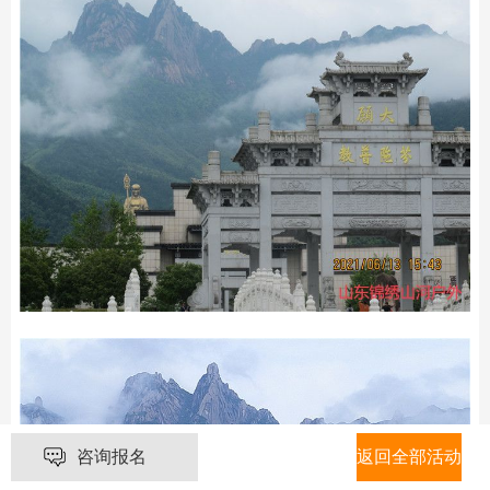
咨询报名
返回全部活动